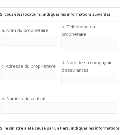
Si vous êtes locataire, indiquer les informations suivantes
b. Téléphone du
a. Nom du propriétaire
propriétaire
d. Nom de sa compagnie
c. Adresse du propriétaire
d'assurances
e. Numéro du contrat
Si le sinistre a été causé par un tiers, indiquer les informations