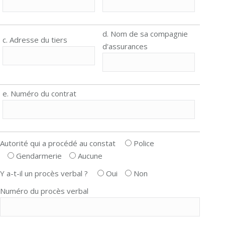
d. Nom de sa compagnie
c. Adresse du tiers
d'assurances
e. Numéro du contrat
Autorité qui a procédé au constat
Police
Gendarmerie
Aucune
Y a-t-il un procès verbal ?
Oui
Non
Numéro du procès verbal