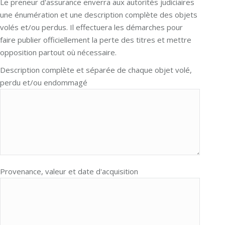
Le preneur d'assurance enverra aux autorités judiciaires
une énumération et une description complète des objets
volés et/ou perdus. Il effectuera les démarches pour
faire publier officiellement la perte des titres et mettre
opposition partout où nécessaire.
Description complète et séparée de chaque objet volé,
perdu et/ou endommagé
Provenance, valeur et date d'acquisition