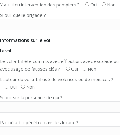
Y a-t-il eu intervention des pompiers ?
Oui
Non
Si oui, quelle brigade ?
Informations sur le vol
Le vol
Le vol a-t-il été commis avec effraction, avec escalade ou
avec usage de fausses clés ?
Oui
Non
L'auteur du vol a-t-il usé de violences ou de menaces ?
Oui
Non
Si oui, sur la personne de qui ?
Par où a-t-il pénétré dans les locaux ?