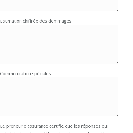
Estimation chiffrée des dommages
Communication spéciales
Le preneur d'assurance certifie que les réponses qui