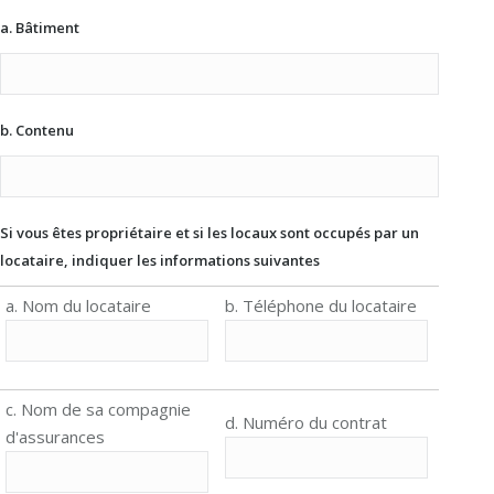
a. Bâtiment
b. Contenu
Si vous êtes propriétaire et si les locaux sont occupés par un
locataire, indiquer les informations suivantes
a. Nom du locataire
b. Téléphone du locataire
c. Nom de sa compagnie
d. Numéro du contrat
d'assurances