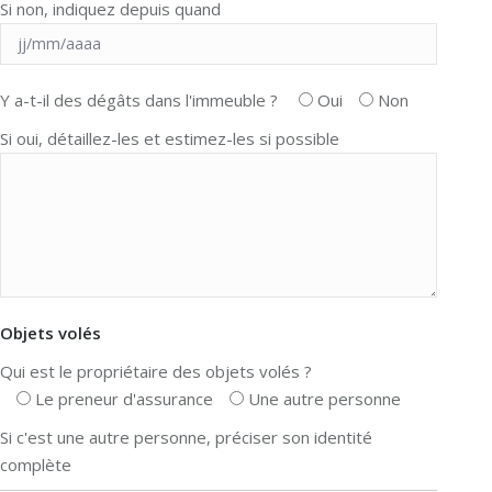
Si non, indiquez depuis quand
Y a-t-il des dégâts dans l'immeuble ?
Oui
Non
Si oui, détaillez-les et estimez-les si possible
Objets volés
Qui est le propriétaire des objets volés ?
Le preneur d'assurance
Une autre personne
Si c'est une autre personne, préciser son identité
complète