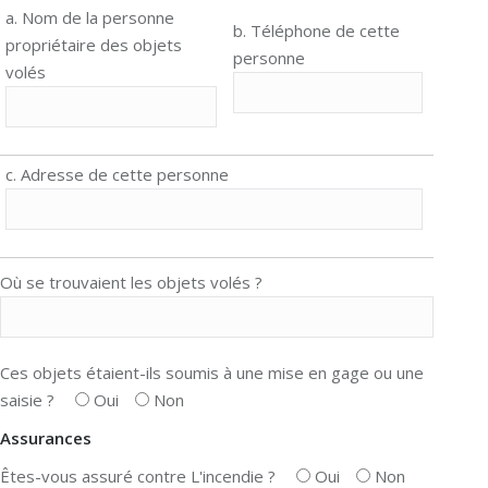
a. Nom de la personne
b. Téléphone de cette
propriétaire des objets
personne
volés
c. Adresse de cette personne
Où se trouvaient les objets volés ?
Ces objets étaient-ils soumis à une mise en gage ou une
saisie ?
Oui
Non
Assurances
Êtes-vous assuré contre L'incendie ?
Oui
Non