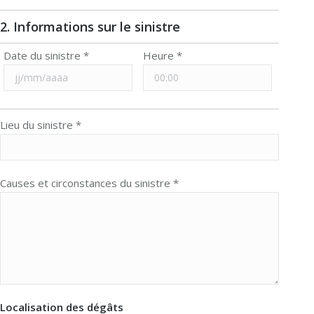
2. Informations sur le sinistre
Date du sinistre *
Heure *
Lieu du sinistre *
Causes et circonstances du sinistre *
Localisation des dégâts