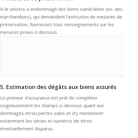
Si le sinistre a endommagé des biens vulnérables (ex. des
marchandises), qui demandent l'exécution de mesures de
préservation, fournissez tous renseignements sur les
mesures prises ci dessous.
5. Estimation des dégâts aux biens assurés
Le preneur d'assurance est prié de compléter
soigneusement les champs ci-dessous quant aux
dommages et/ou pertes subis et d'y mentionner
notamment les séries et numéros de titres
éventuellement disparus.