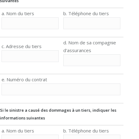
suivantes
a. Nom du tiers
b. Téléphone du tiers
d. Nom de sa compagnie
c. Adresse du tiers
d'assurances
e. Numéro du contrat
Si le sinistre a causé des dommages à un tiers, indiquer les
informations suivantes
a. Nom du tiers
b. Téléphone du tiers