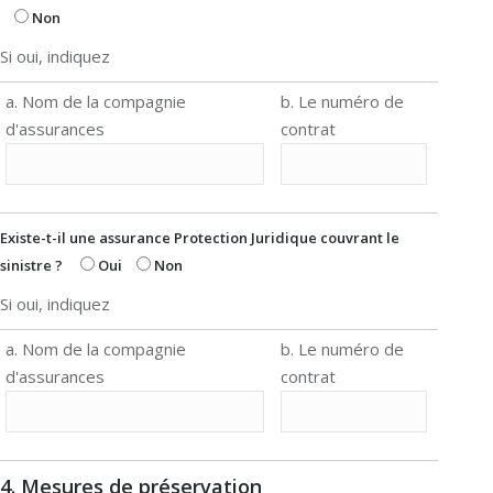
Non
Si oui, indiquez
a. Nom de la compagnie
b. Le numéro de
d'assurances
contrat
Existe-t-il une assurance Protection Juridique couvrant le
sinistre ?
Oui
Non
Si oui, indiquez
a. Nom de la compagnie
b. Le numéro de
d'assurances
contrat
4. Mesures de préservation