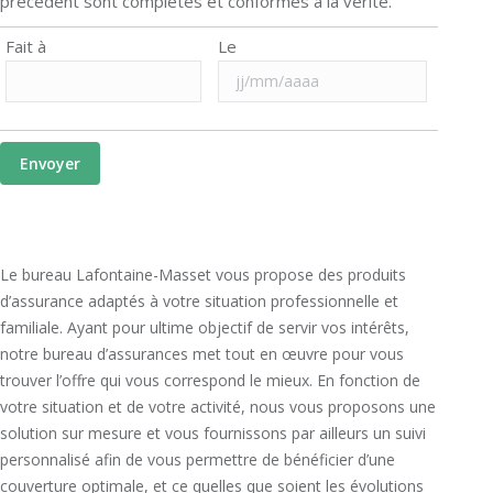
précèdent sont complètes et conformes à la vérité.
Fait à
Le
Le bureau Lafontaine-Masset vous propose des produits
d’assurance adaptés à votre situation professionnelle et
familiale. Ayant pour ultime objectif de servir vos intérêts,
notre bureau d’assurances met tout en œuvre pour vous
trouver l’offre qui vous correspond le mieux. En fonction de
votre situation et de votre activité, nous vous proposons une
solution sur mesure et vous fournissons par ailleurs un suivi
personnalisé afin de vous permettre de bénéficier d’une
couverture optimale, et ce quelles que soient les évolutions