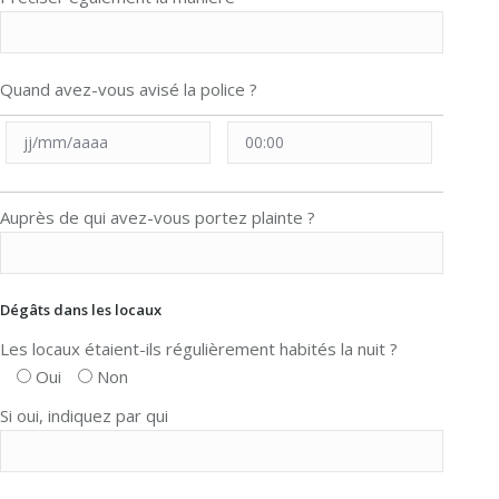
Quand avez-vous avisé la police ?
Auprès de qui avez-vous portez plainte ?
Dégâts dans les locaux
Les locaux étaient-ils régulièrement habités la nuit ?
Oui
Non
Si oui, indiquez par qui