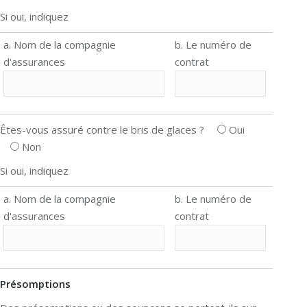
Si oui, indiquez
a. Nom de la compagnie
b. Le numéro de
d'assurances
contrat
Êtes-vous assuré contre le bris de glaces ?
Oui
Non
Si oui, indiquez
a. Nom de la compagnie
b. Le numéro de
d'assurances
contrat
Présomptions