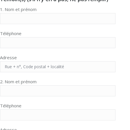
1. Nom et prénom
Téléphone
Adresse
2. Nom et prénom
Téléphone
Adresse