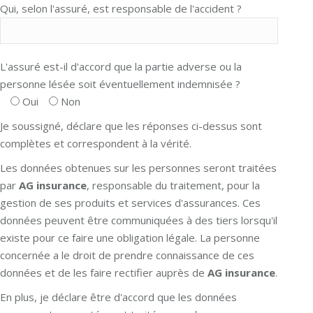
Qui, selon l'assuré, est responsable de l'accident ?
L'assuré est-il d'accord que la partie adverse ou la
personne lésée soit éventuellement indemnisée ?
Oui
Non
Je soussigné, déclare que les réponses ci-dessus sont
complètes et correspondent à la vérité.
Les données obtenues sur les personnes seront traitées
par
AG insurance
, responsable du traitement, pour la
gestion de ses produits et services d'assurances. Ces
données peuvent être communiquées à des tiers lorsqu'il
existe pour ce faire une obligation légale. La personne
concernée a le droit de prendre connaissance de ces
données et de les faire rectifier auprès de
AG insurance
.
En plus, je déclare être d'accord que les données