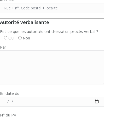
Autorité verbalisante
Est-ce que les autorités ont dressé un procès verbal ?
Oui
Non
Par
En date du
N° du PV