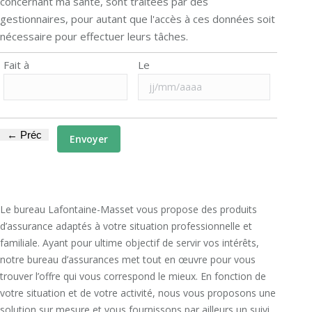
concernant ma santé, sont traitées par des
gestionnaires, pour autant que l'accès à ces données soit
nécessaire pour effectuer leurs tâches.
Fait à
Le
Le bureau Lafontaine-Masset vous propose des produits
d’assurance adaptés à votre situation professionnelle et
familiale. Ayant pour ultime objectif de servir vos intérêts,
notre bureau d’assurances met tout en œuvre pour vous
trouver l’offre qui vous correspond le mieux. En fonction de
votre situation et de votre activité, nous vous proposons une
solution sur mesure et vous fournissons par ailleurs un suivi