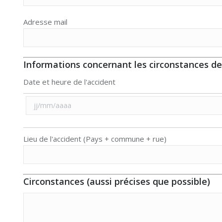
Adresse mail
Informations concernant les circonstances de 
Date et heure de l'accident
Lieu de l'accident (Pays + commune + rue)
Circonstances (aussi précises que possible)