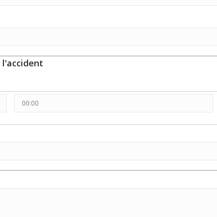
l'accident