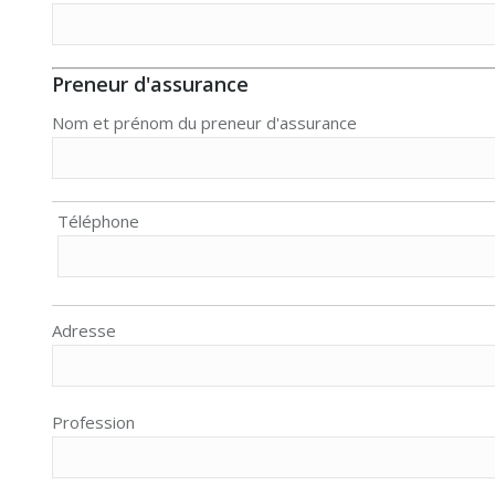
Preneur d'assurance
Nom et prénom du preneur d'assurance
Téléphone
Adresse
Profession