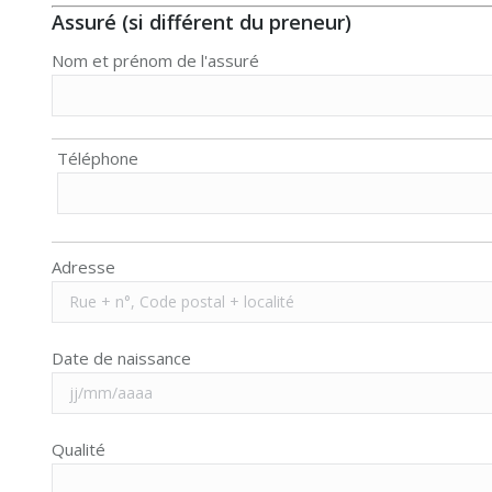
Assuré (si différent du preneur)
Nom et prénom de l'assuré
Téléphone
Adresse
Date de naissance
Qualité