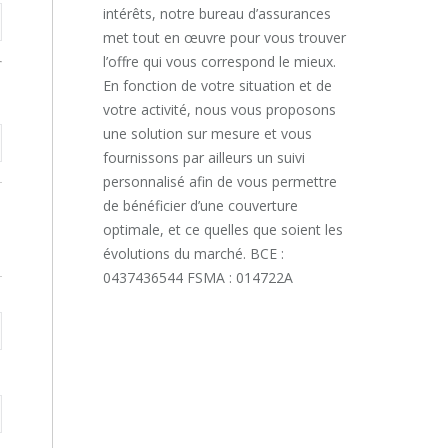
intérêts, notre bureau d’assurances
met tout en œuvre pour vous trouver
l’offre qui vous correspond le mieux.
En fonction de votre situation et de
votre activité, nous vous proposons
une solution sur mesure et vous
fournissons par ailleurs un suivi
personnalisé afin de vous permettre
de bénéficier d’une couverture
optimale, et ce quelles que soient les
évolutions du marché. BCE :
0437436544 FSMA : 014722A