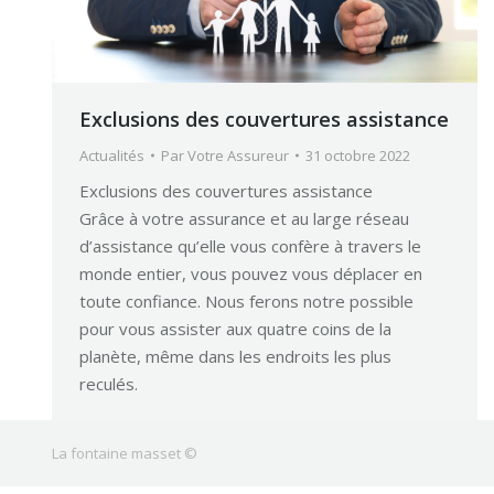
Exclusions des couvertures assistance
Actualités
Par
Votre Assureur
31 octobre 2022
Exclusions des couvertures assistance
Grâce à votre assurance et au large réseau
d’assistance qu’elle vous confère à travers le
monde entier, vous pouvez vous déplacer en
toute confiance. Nous ferons notre possible
pour vous assister aux quatre coins de la
planète, même dans les endroits les plus
reculés.
La fontaine masset ©