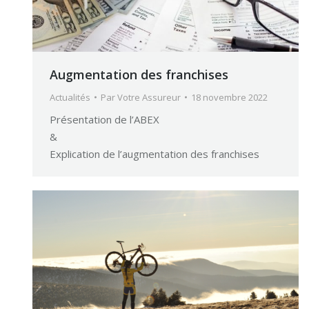
Augmentation des franchises
Actualités
Par
Votre Assureur
18 novembre 2022
Présentation de l’ABEX
&
Explication de l’augmentation des franchises