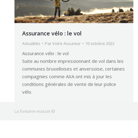
Assurance vélo : le vol
Actualités
Par
Votre Assureur
10 octobre 2022
Assurance vélo : le vol
Suite au nombre impressionnant de vol dans les
communes bruxelloises et anversoise, certaines
compagnies comme AXA ont mis à jour les
conditions générales de vente de leur police
vélo.
La fontaine masset ©